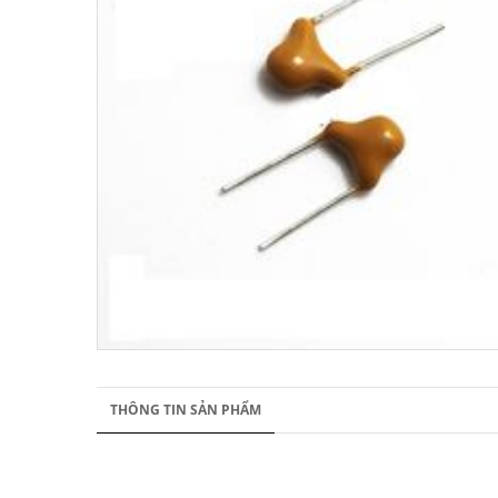
THÔNG TIN SẢN PHẨM