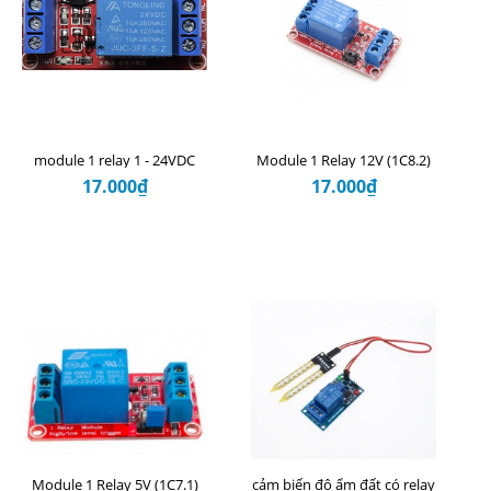
module 1 relay 1 - 24VDC
Module 1 Relay 12V (1C8.2)
17.000₫
17.000₫
Module 1 Relay 5V (1C7.1)
cảm biến độ ẩm đất có relay