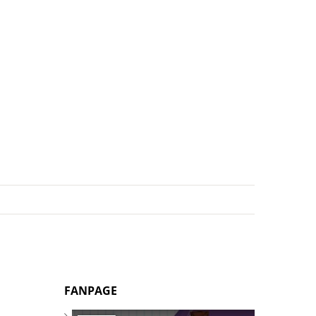
FANPAGE