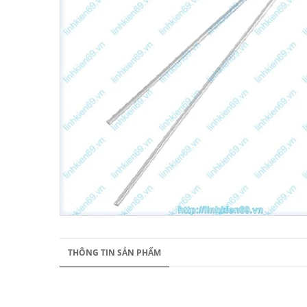
THÔNG TIN SẢN PHẨM