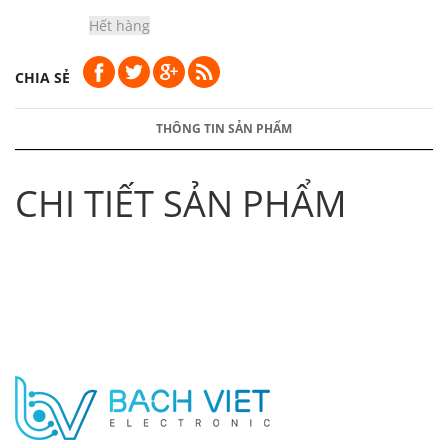
Hết hàng
CHIA SẺ
THÔNG TIN SẢN PHẨM
CHI TIẾT SẢN PHẨM