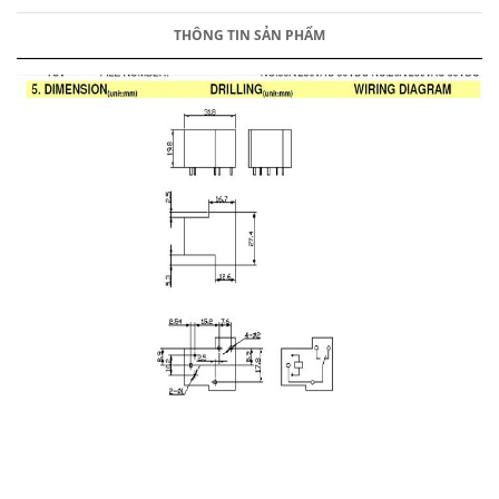
THÔNG TIN SẢN PHẨM