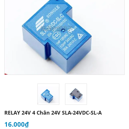
RELAY 24V 4 Chân 24V SLA-24VDC-SL-A
16.000₫