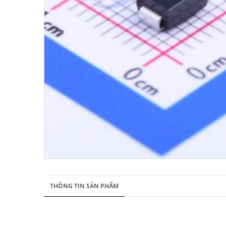
THÔNG TIN SẢN PHẨM