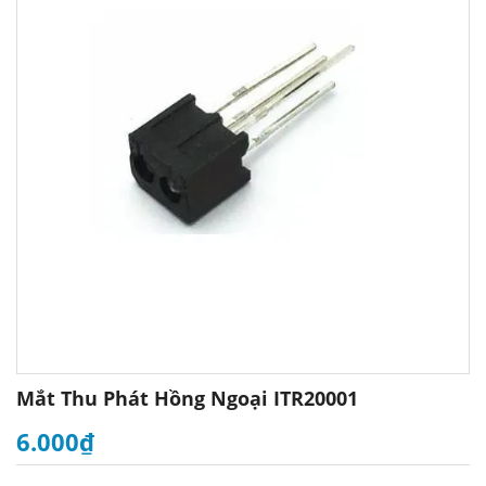
Mắt Thu Phát Hồng Ngoại ITR20001
6.000₫