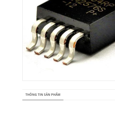
THÔNG TIN SẢN PHẨM