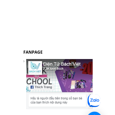
FANPAGE