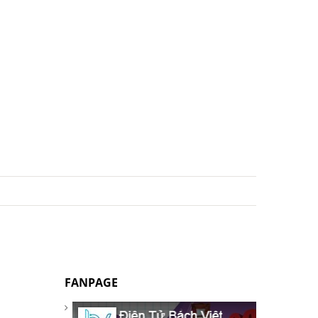
FANPAGE