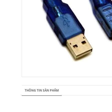
THÔNG TIN SẢN PHẨM