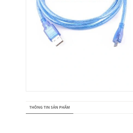
THÔNG TIN SẢN PHẨM