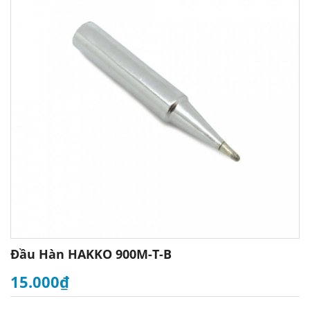
Đầu Hàn HAKKO 900M-T-B
15.000₫