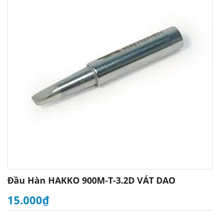
Đầu Hàn HAKKO 900M-T-3.2D VÁT DAO
15.000₫