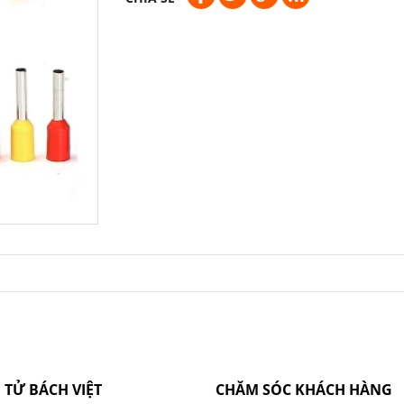
 TỬ BÁCH VIỆT
CHĂM SÓC KHÁCH HÀNG