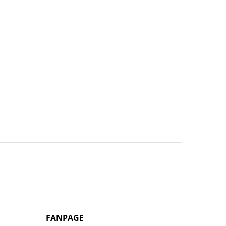
FANPAGE