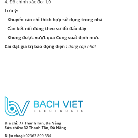
4. Độ chính xác đo: 1,0
Lưu ý:
- Khuyến cáo chỉ thích hợp sử dụng trong nhà
- Cần kết nối đúng theo sơ đồ đấu dây
-
Không được vượt quá Công suất định mức
Cài đặt giá trị báo động điện :
đang cập nhật
Địa chỉ:
77 Thanh Tân, Đà Nẵng
Sửa chữa: 32 Thanh Tân, Đà Nẵng
Điện thoại:
02363 899 354