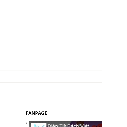
FANPAGE