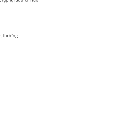
ng thường.