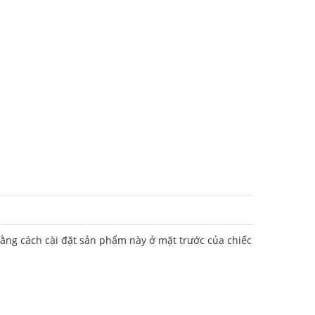
 Bằng cách cài đặt sản phẩm này ở mặt trước của chiếc