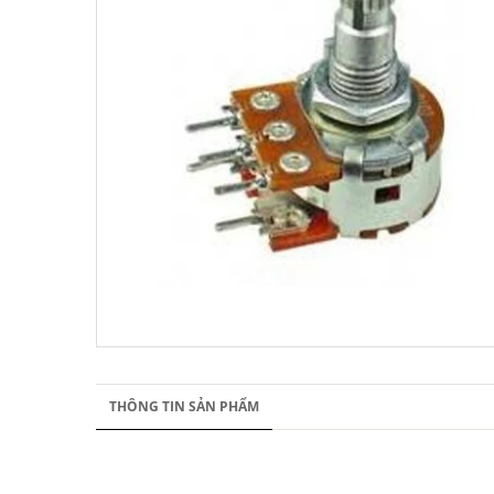
THÔNG TIN SẢN PHẨM